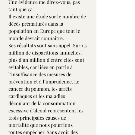
Une évidence me direz-vous, pas 
tant que ça.
Il existe une étude sur le nombre de 
décès prématurés dans la 
population en Europe que tout le 
monde devrait connaitre.
Ses résultats sont sans appel. Sur 1,5 
million de disparitions annuelles, 
plus d’un million d’entre elles sont 
évitables, car liées en partie à 
l’insuffisance des mesures de 
prévention et à l’imprudence. Le 
cancer du poumon, les arrêts 
cardiaques et les maladies 
découlant de la consommation 
excessive d’alcool représentent les 
trois principales causes de 
mortalité que nous pourrions 
toutes empêcher. Sans avoir des 