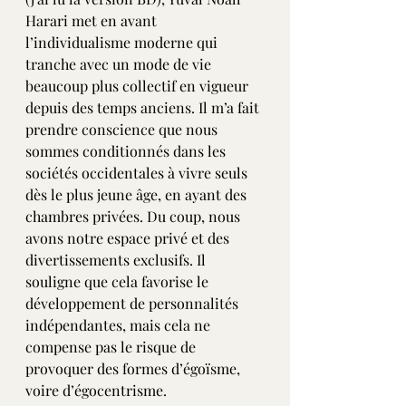
Harari met en avant 
l’individualisme moderne qui 
tranche avec un mode de vie 
beaucoup plus collectif en vigueur 
depuis des temps anciens. Il m’a fait 
prendre conscience que nous 
sommes conditionnés dans les 
sociétés occidentales à vivre seuls 
dès le plus jeune âge, en ayant des 
chambres privées. Du coup, nous 
avons notre espace privé et des 
divertissements exclusifs. Il 
souligne que cela favorise le 
développement de personnalités 
indépendantes, mais cela ne 
compense pas le risque de 
provoquer des formes d’égoïsme, 
voire d’égocentrisme.