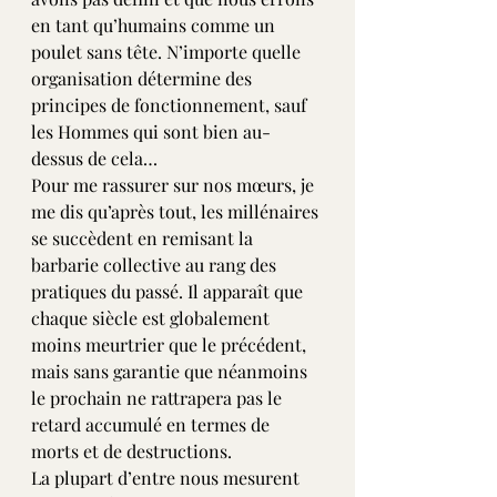
en tant qu’humains comme un 
poulet sans tête. N’importe quelle 
organisation détermine des 
principes de fonctionnement, sauf 
les Hommes qui sont bien au-
dessus de cela…
Pour me rassurer sur nos mœurs, je 
me dis qu’après tout, les millénaires 
se succèdent en remisant la 
barbarie collective au rang des 
pratiques du passé. Il apparaît que 
chaque siècle est globalement 
moins meurtrier que le précédent, 
mais sans garantie que néanmoins 
le prochain ne rattrapera pas le 
retard accumulé en termes de 
morts et de destructions.
La plupart d’entre nous mesurent 