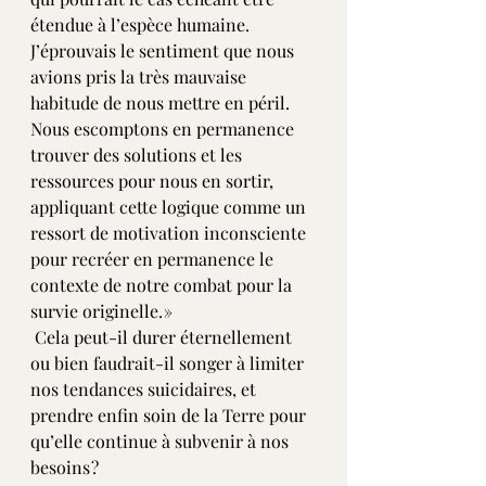
étendue à l’espèce humaine. 
J’éprouvais le sentiment que nous 
avions pris la très mauvaise 
habitude de nous mettre en péril. 
Nous escomptons en permanence 
trouver des solutions et les 
ressources pour nous en sortir, 
appliquant cette logique comme un 
ressort de motivation inconsciente 
pour recréer en permanence le 
contexte de notre combat pour la 
survie originelle. »
 Cela peut-il durer éternellement 
ou bien faudrait-il songer à limiter 
nos tendances suicidaires, et 
prendre enfin soin de la Terre pour 
qu’elle continue à subvenir à nos 
besoins ?