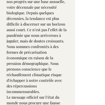
nos progrès sur une base annuelle, 
voire décennale par nécessité 
biologique. Depuis quelques 
décennies, la tendance est plus 
difficile à discerner sur un horizon 
aussi court. Ce n’est pas l’effet de la 
pandémie que nous arriverons à 
juguler, mais de doutes croissants. 
Nous sommes confrontés à des 
formes de précarisation 
économique en raison de la 
pression démographique. Nous 
prenons conscience que le 
réchauffement climatique risque 
d’échapper à notre contrôle avec 
des répercussions 
incommensurables.
Le message officiel sur l’état du 
monde nous procure une fausse 