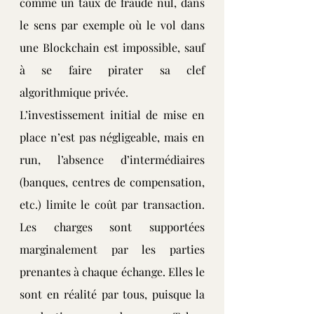
comme un taux de fraude nul, dans 
le sens par exemple où le vol dans 
une Blockchain est impossible, sauf 
à se faire pirater sa clef 
algorithmique privée.
L’investissement initial de mise en 
place n’est pas négligeable, mais en 
run, l’absence d’intermédiaires 
(banques, centres de compensation, 
etc.) limite le coût par transaction. 
Les charges sont supportées 
marginalement par les parties 
prenantes à chaque échange. Elles le 
sont en réalité par tous, puisque la 