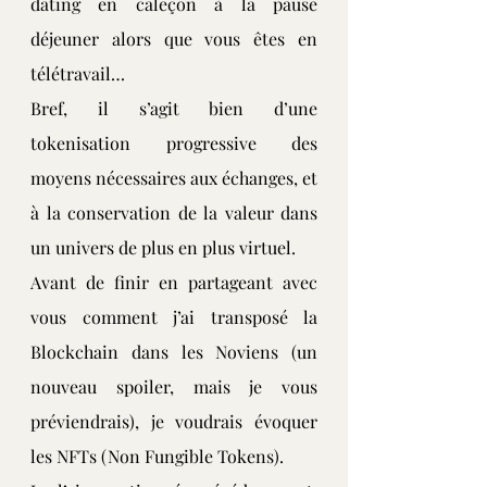
dating en caleçon à la pause 
déjeuner alors que vous êtes en 
télétravail…
Bref, il s’agit bien d’une 
tokenisation progressive des 
moyens nécessaires aux échanges, et 
à la conservation de la valeur dans 
un univers de plus en plus virtuel.
Avant de finir en partageant avec 
vous comment j’ai transposé la 
Blockchain dans les Noviens (un 
nouveau spoiler, mais je vous 
préviendrais), je voudrais évoquer 
les NFTs (Non Fungible Tokens).