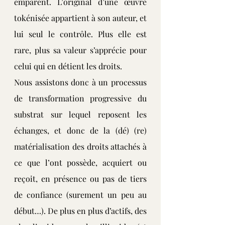
emparent. L’original d’une œuvre 
tokénisée appartient à son auteur, et 
lui seul le contrôle. Plus elle est 
rare, plus sa valeur s’apprécie pour 
celui qui en détient les droits.
Nous assistons donc à un processus 
de transformation progressive du 
substrat sur lequel reposent les 
échanges, et donc de la (dé) (re) 
matérialisation des droits attachés à 
ce que l’ont possède, acquiert ou 
reçoit, en présence ou pas de tiers 
de confiance (surement un peu au 
début…). De plus en plus d’actifs, des 