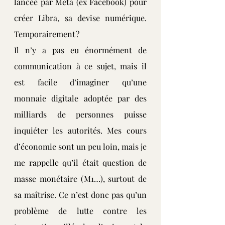
lancée par Meta (ex Facebook) pour 
créer Libra, sa devise numérique. 
Temporairement ?
Il n’y a pas eu énormément de 
communication à ce sujet, mais il 
est facile d’imaginer qu’une 
monnaie digitale adoptée par des 
milliards de personnes puisse 
inquiéter les autorités. Mes cours 
d’économie sont un peu loin, mais je 
me rappelle qu’il était question de 
masse monétaire (M1…), surtout de 
sa maîtrise. Ce n’est donc pas qu’un 
problème de lutte contre les 