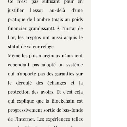
Ce n’est pas suffisant pour en 
justifier l’essor au-delà d’une 
pratique de l’ombre (mais au poids 
financier grandissant). À l’instar de 
l’or, les cryptos ont aussi acquis le 
statut de valeur refuge.
Même les plus marginaux n’auraient 
cependant pas adopté un système 
qui n’apporte pas des garanties sur 
le déroulé des échanges et la 
protection des avoirs. Et c’est cela 
qui explique que la Blockchain est 
progressivement sortie de bas-fonds 
de l’internet. Les expériences telles 