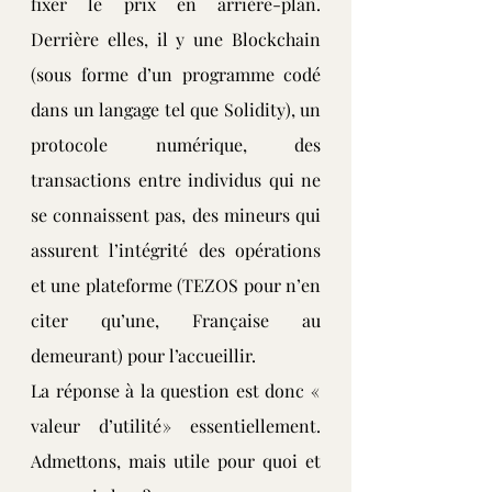
fixer le prix en arrière-plan. 
Derrière elles, il y une Blockchain 
(sous forme d’un programme codé 
dans un langage tel que Solidity), un 
protocole numérique, des 
transactions entre individus qui ne 
se connaissent pas, des mineurs qui 
assurent l’intégrité des opérations 
et une plateforme (TEZOS pour n’en 
citer qu’une, Française au 
demeurant) pour l’accueillir.
La réponse à la question est donc « 
valeur d’utilité » essentiellement. 
Admettons, mais utile pour quoi et 