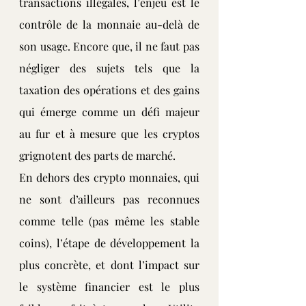
transactions illégales, l’enjeu est le 
contrôle de la monnaie au-delà de 
son usage. Encore que, il ne faut pas 
négliger des sujets tels que la 
taxation des opérations et des gains 
qui émerge comme un défi majeur 
au fur et à mesure que les cryptos 
grignotent des parts de marché.
En dehors des crypto monnaies, qui 
ne sont d’ailleurs pas reconnues 
comme telle (pas même les stable 
coins), l’étape de développement la 
plus concrète, et dont l’impact sur 
le système financier est le plus 