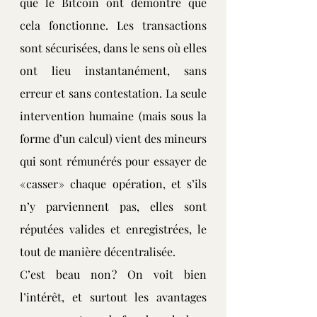
que le Bitcoin ont démontré que 
cela fonctionne. Les transactions 
sont sécurisées, dans le sens où elles 
ont lieu instantanément, sans 
erreur et sans contestation. La seule 
intervention humaine (mais sous la 
forme d’un calcul) vient des mineurs 
qui sont rémunérés pour essayer de 
« casser » chaque opération, et s’ils 
n’y parviennent pas, elles sont 
réputées valides et enregistrées, le 
tout de manière décentralisée.
C’est beau non ? On voit bien 
l’intérêt, et surtout les avantages 