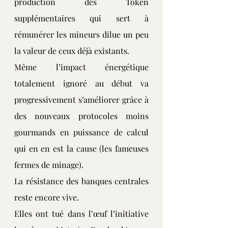
production des Token 
supplémentaires qui sert à 
rémunérer les mineurs dilue un peu 
la valeur de ceux déjà existants.
Même l’impact énergétique 
totalement ignoré au début va 
progressivement s’améliorer grâce à 
des nouveaux protocoles moins 
gourmands en puissance de calcul 
qui en en est la cause (les fameuses 
fermes de minage).
La résistance des banques centrales 
reste encore vive.
Elles ont tué dans l’œuf l’initiative 