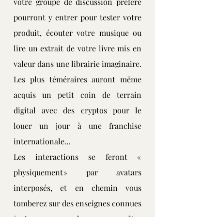
votre groupe de discussion préféré 
pourront y entrer pour tester votre 
produit, écouter votre musique ou 
lire un extrait de votre livre mis en 
valeur dans une librairie imaginaire. 
Les plus téméraires auront même 
acquis un petit coin de terrain 
digital avec des cryptos pour le 
louer un jour à une franchise 
internationale…
Les interactions se feront « 
physiquement » par avatars 
interposés, et en chemin vous 
tomberez sur des enseignes connues 