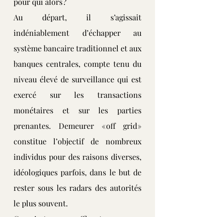
pour qui alors ?
Au départ, il s’agissait 
indéniablement d’échapper au 
système bancaire traditionnel et aux 
banques centrales, compte tenu du 
niveau élevé de surveillance qui est 
exercé sur les transactions 
monétaires et sur les parties 
prenantes. Demeurer « off grid » 
constitue l’objectif de nombreux 
individus pour des raisons diverses, 
idéologiques parfois, dans le but de 
rester sous les radars des autorités 
le plus souvent.