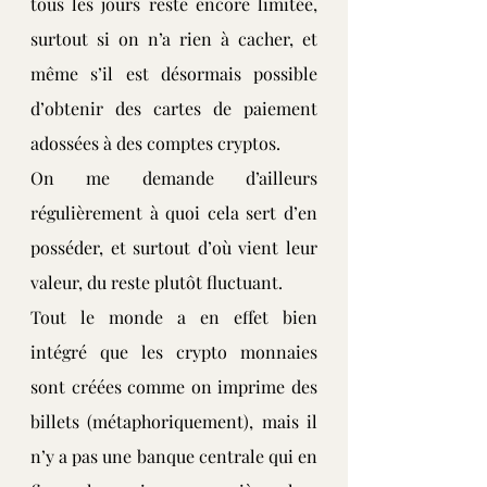
tous les jours reste encore limitée, 
surtout si on n’a rien à cacher, et 
même s’il est désormais possible 
d’obtenir des cartes de paiement 
adossées à des comptes cryptos.
On me demande d’ailleurs 
régulièrement à quoi cela sert d’en 
posséder, et surtout d’où vient leur 
valeur, du reste plutôt fluctuant.
Tout le monde a en effet bien 
intégré que les crypto monnaies 
sont créées comme on imprime des 
billets (métaphoriquement), mais il 
n’y a pas une banque centrale qui en 