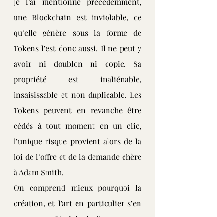
Je l’ai mentionné précédemment, 
une Blockchain est inviolable, ce 
qu’elle génère sous la forme de 
Tokens l’est donc aussi. Il ne peut y 
avoir ni doublon ni copie. Sa 
propriété est inaliénable, 
insaisissable et non duplicable. Les 
Tokens peuvent en revanche être 
cédés à tout moment en un clic, 
l’unique risque provient alors de la 
loi de l’offre et de la demande chère 
à Adam Smith.
On comprend mieux pourquoi la 
création, et l’art en particulier s’en 