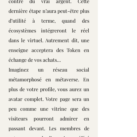
contre du vrai argent. Cette 
dernière étape n’aura peut-être plus 
d’utilité à terme, quand des 
écosystèmes intégreront le réel 
dans le virtuel. Autrement dit, une 
enseigne acceptera des Token en 
échange de vos achats…
Imaginez un réseau social 
métamorphosé en métaverse. En 
plus de votre profile, vous aurez un 
avatar complet. Votre page sera un 
peu comme une vitrine que des 
visiteurs pourront admirer en 
passant devant. Les membres de 