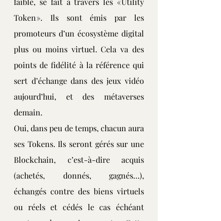
faible, se fait à travers les « Utility 
Token ». Ils sont émis par les 
promoteurs d’un écosystème digital 
plus ou moins virtuel. Cela va des 
points de fidélité à la référence qui 
sert d’échange dans des jeux vidéo 
aujourd’hui, et des métaverses 
demain.
Oui, dans peu de temps, chacun aura 
ses Tokens. Ils seront gérés sur une 
Blockchain, c’est-à-dire acquis 
(achetés, donnés, gagnés…), 
échangés contre des biens virtuels 
ou réels et cédés le cas échéant 