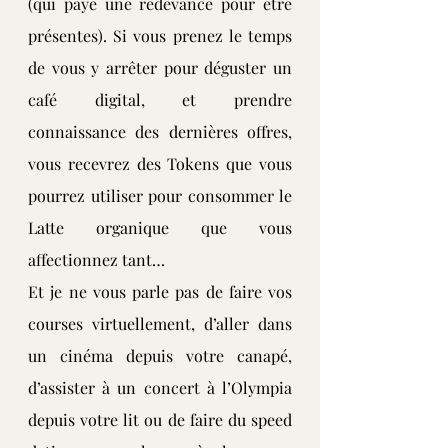
(qui paye une redevance pour être 
présentes). Si vous prenez le temps 
de vous y arrêter pour déguster un 
café digital, et prendre 
connaissance des dernières offres, 
vous recevrez des Tokens que vous 
pourrez utiliser pour consommer le 
Latte organique que vous 
affectionnez tant…
Et je ne vous parle pas de faire vos 
courses virtuellement, d’aller dans 
un cinéma depuis votre canapé, 
d’assister à un concert à l’Olympia 
depuis votre lit ou de faire du speed 