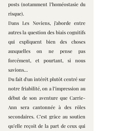
posts (notamment l’homéostasie du 
risque).
Dans Les Noviens, j’aborde entre 
autres la question des biais cognitifs 
qui expliquent bien des choses 
auxquelles on ne pense pas 
forcément, et pourtant, si nous 
savions…
Du fait d'un intérêt plutôt centré sur 
notre friabilité, on a l’impression au 
début de son aventure que Carrie-
Ann sera cantonnée à des rôles 
secondaires. C’est grâce au soutien 
qu’elle reçoit de la part de ceux qui 