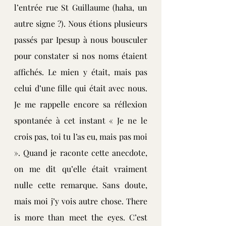
l’entrée rue St Guillaume (haha, un 
autre signe ?). Nous étions plusieurs 
passés par Ipesup à nous bousculer 
pour constater si nos noms étaient 
affichés. Le mien y était, mais pas 
celui d’une fille qui était avec nous. 
Je me rappelle encore sa réflexion 
spontanée à cet instant « Je ne le 
crois pas, toi tu l’as eu, mais pas moi 
». Quand je raconte cette anecdote, 
on me dit qu’elle était vraiment 
nulle cette remarque. Sans doute, 
mais moi j’y vois autre chose. There 
is more than meet the eyes. C’est 