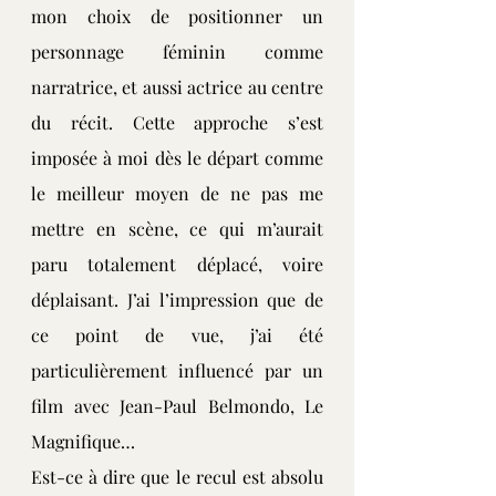
mon choix de positionner un 
personnage féminin comme 
narratrice, et aussi actrice au centre 
du récit. Cette approche s’est 
imposée à moi dès le départ comme 
le meilleur moyen de ne pas me 
mettre en scène, ce qui m’aurait 
paru totalement déplacé, voire 
déplaisant. J’ai l’impression que de 
ce point de vue, j’ai été 
particulièrement influencé par un 
film avec Jean-Paul Belmondo, Le 
Magnifique…
Est-ce à dire que le recul est absolu 