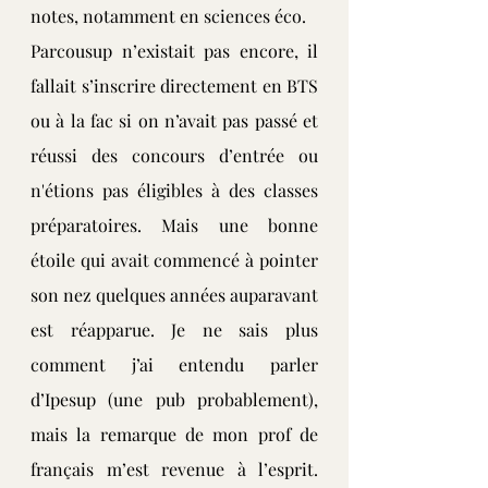
notes, notamment en sciences éco.
Parcousup n’existait pas encore, il 
fallait s’inscrire directement en BTS 
ou à la fac si on n’avait pas passé et 
réussi des concours d’entrée ou 
n'étions pas éligibles à des classes 
préparatoires. Mais une bonne 
étoile qui avait commencé à pointer 
son nez quelques années auparavant 
est réapparue. Je ne sais plus 
comment j’ai entendu parler 
d’Ipesup (une pub probablement), 
mais la remarque de mon prof de 
français m’est revenue à l’esprit. 