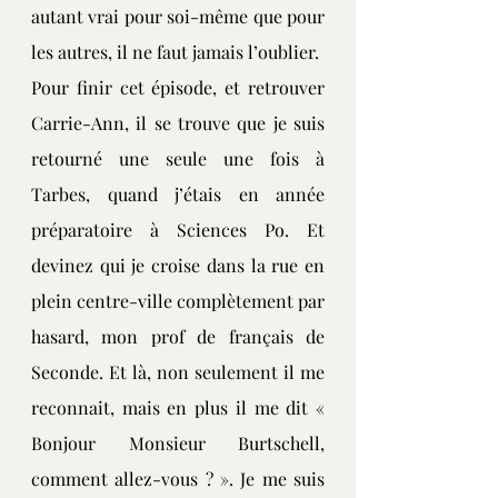
autant vrai pour soi-même que pour 
les autres, il ne faut jamais l’oublier.
Pour finir cet épisode, et retrouver 
Carrie-Ann, il se trouve que je suis 
retourné une seule une fois à 
Tarbes, quand j’étais en année 
préparatoire à Sciences Po. Et 
devinez qui je croise dans la rue en 
plein centre-ville complètement par 
hasard, mon prof de français de 
Seconde. Et là, non seulement il me 
reconnait, mais en plus il me dit « 
Bonjour Monsieur Burtschell, 
comment allez-vous ? ». Je me suis 