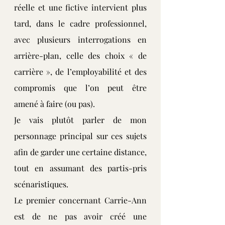
réelle et une fictive intervient plus 
tard, dans le cadre professionnel, 
avec plusieurs interrogations en 
arrière-plan, celle des choix « de 
carrière », de l’employabilité et des 
compromis que l’on peut être 
amené à faire (ou pas).
Je vais plutôt parler de mon 
personnage principal sur ces sujets 
afin de garder une certaine distance, 
tout en assumant des partis-pris 
scénaristiques.
Le premier concernant Carrie-Ann 
est de ne pas avoir créé une 