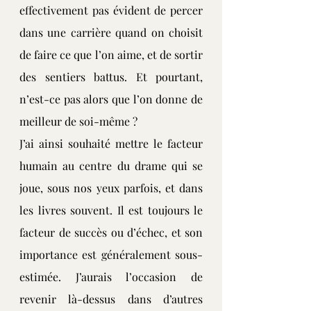
effectivement pas évident de percer 
dans une carrière quand on choisit 
de faire ce que l’on aime, et de sortir 
des sentiers battus. Et pourtant, 
n’est-ce pas alors que l’on donne de 
meilleur de soi-même ?
J’ai ainsi souhaité mettre le facteur 
humain au centre du drame qui se 
joue, sous nos yeux parfois, et dans 
les livres souvent. Il est toujours le 
facteur de succès ou d’échec, et son 
importance est généralement sous-
estimée. J’aurais l’occasion de 
revenir là-dessus dans d’autres 