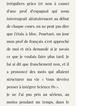
irréguliers grâce (et non à cause) 
d’une prof d’espagnol qui nous 
interrogeait aléatoirement au début 
de chaque cours, on ne peut pas dire 
que j’étais à bloc. Pourtant, un jour 
mon prof de français s’est approché 
de moi et m’a demandé si je savais 
ce que je voulais faire plus tard. Je 
lui ai dit que franchement non, et il 
a prononcé des mots qui allaient 
structurer ma vie « Vous devriez 
penser à intégrer Science Po ».
Je ne l’ai pas pris au sérieux, au 
moins pendant un temps, dans le 