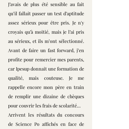
J’avais de plus été sensible au fait 
qu’il fallait passer un test d’aptitude 
assez sérieux pour être pris. Je n'y 
croyais qu’à moitié, mais je l’ai pris 
au sérieux, et ils m’ont sélectionné. 
Avant de faire un fast forward, j’en 
profite pour remercier mes parents, 
car Ipesup donnait une formation de 
qualité, mais couteuse. Je me 
rappelle encore mon père en train 
de remplir une dizaine de chèques 
pour couvrir les frais de scolarité…
Arrivent les résultats du concours 
de Science Po affichés en face de 