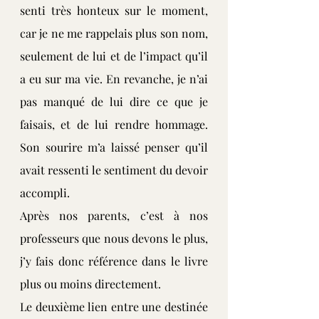
senti très honteux sur le moment, 
car je ne me rappelais plus son nom, 
seulement de lui et de l’impact qu’il 
a eu sur ma vie. En revanche, je n’ai 
pas manqué de lui dire ce que je 
faisais, et de lui rendre hommage. 
Son sourire m’a laissé penser qu’il 
avait ressenti le sentiment du devoir 
accompli.
Après nos parents, c’est à nos 
professeurs que nous devons le plus, 
j’y fais donc référence dans le livre 
plus ou moins directement.
Le deuxième lien entre une destinée 