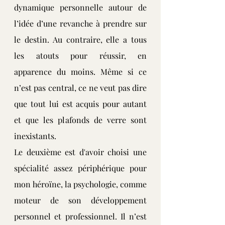
dynamique personnelle autour de 
l’idée d’une revanche à prendre sur 
le destin. Au contraire, elle a tous 
les atouts pour réussir, en 
apparence du moins. Même si ce 
n’est pas central, ce ne veut pas dire 
que tout lui est acquis pour autant 
et que les plafonds de verre sont 
inexistants.
Le deuxième est d'avoir choisi une 
spécialité assez périphérique pour 
mon héroïne, la psychologie, comme 
moteur de son développement 
personnel et professionnel. Il n’est 