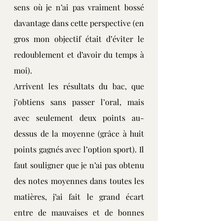
sens où je n’ai pas vraiment bossé 
davantage dans cette perspective (en 
gros mon objectif était d’éviter le 
redoublement et d’avoir du temps à 
moi).
Arrivent les résultats du bac, que 
j’obtiens sans passer l’oral, mais 
avec seulement deux points au-
dessus de la moyenne (grâce à huit 
points gagnés avec l’option sport). Il 
faut souligner que je n’ai pas obtenu 
des notes moyennes dans toutes les 
matières, j’ai fait le grand écart 
entre de mauvaises et de bonnes 