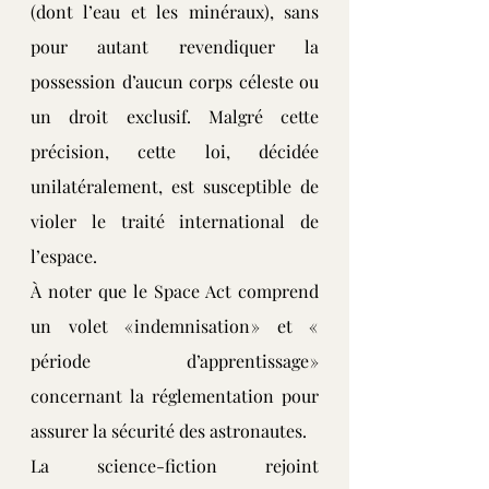
(dont l’eau et les minéraux), sans 
pour autant revendiquer la 
possession d’aucun corps céleste ou 
un droit exclusif. Malgré cette 
précision, cette loi, décidée 
unilatéralement, est susceptible de 
violer le traité international de 
l’espace.
À noter que le Space Act comprend 
un volet « indemnisation » et « 
période d’apprentissage » 
concernant la réglementation pour 
assurer la sécurité des astronautes.
La science-fiction rejoint 