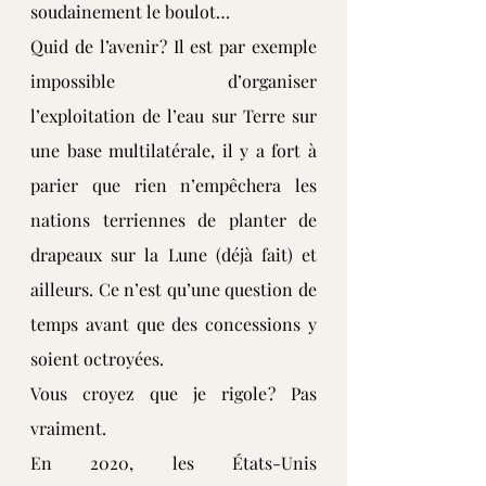
soudainement le boulot…
Quid de l’avenir ? Il est par exemple 
impossible d’organiser 
l’exploitation de l’eau sur Terre sur 
une base multilatérale, il y a fort à 
parier que rien n’empêchera les 
nations terriennes de planter de 
drapeaux sur la Lune (déjà fait) et 
ailleurs. Ce n’est qu’une question de 
temps avant que des concessions y 
soient octroyées.
Vous croyez que je rigole ? Pas 
vraiment.
En 2020, les États-Unis 