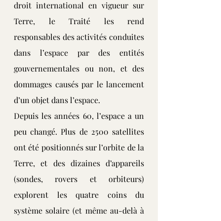
droit international en vigueur sur 
Terre, le Traité les rend 
responsables des activités conduites 
dans l’espace par des entités 
gouvernementales ou non, et des 
dommages causés par le lancement 
d’un objet dans l’espace.
Depuis les années 60, l’espace a un 
peu changé. Plus de 2500 satellites 
ont été positionnés sur l’orbite de la 
Terre, et des dizaines d’appareils 
(sondes, rovers et orbiteurs) 
explorent les quatre coins du 
système solaire (et même au-delà à 