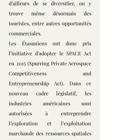
d’ailleurs de se diversifier, on y 
trouve même désormais des 
touristes, entre autres opportunités 
commerciales.
Les Étasuniens ont donc pris 
l’initiative d’adopter le SPACE Act 
en 2015 (Spurring Private Aerospace 
Competitiveness and 
Entrepreneurship Act). Dans ce 
nouveau cadre législatif, les 
industries américaines sont 
autorisées à entreprendre 
l’exploration et l’exploitation 
marchande des ressources spatiales 