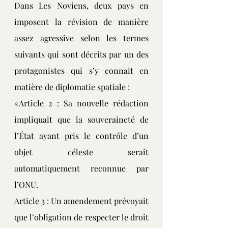
Dans Les Noviens, deux pays en 
imposent la révision de manière 
assez agressive selon les termes 
suivants qui sont décrits par un des 
protagonistes qui s’y connait en 
matière de diplomatie spatiale :
« Article 2 : Sa nouvelle rédaction 
impliquait que la souveraineté de 
l’État ayant pris le contrôle d’un 
objet céleste serait 
automatiquement reconnue par 
l’ONU.
Article 3 : Un amendement prévoyait 
que l’obligation de respecter le droit 