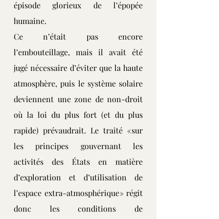
épisode glorieux de l’épopée 
humaine.
Ce n’était pas encore 
l’embouteillage, mais il avait été 
jugé nécessaire d’éviter que la haute 
atmosphère, puis le système solaire 
deviennent une zone de non-droit 
où la loi du plus fort (et du plus 
rapide) prévaudrait. Le traité « sur 
les principes gouvernant les 
activités des États en matière 
d’exploration et d’utilisation de 
l’espace extra-atmosphérique » régit 
donc les conditions de 