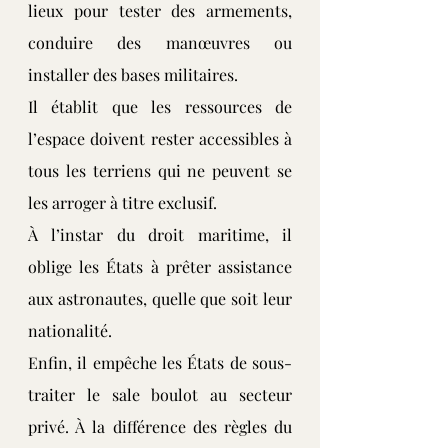
lieux pour tester des armements, 
conduire des manœuvres ou 
installer des bases militaires.
Il établit que les ressources de 
l’espace doivent rester accessibles à 
tous les terriens qui ne peuvent se 
les arroger à titre exclusif. 
À l’instar du droit maritime, il 
oblige les États à prêter assistance 
aux astronautes, quelle que soit leur 
nationalité.
Enfin, il empêche les États de sous-
traiter le sale boulot au secteur 
privé. À la différence des règles du 