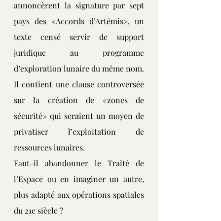
annoncèrent la signature par sept 
pays des « Accords d’Artémis », un 
texte censé servir de support 
juridique au programme 
d’exploration lunaire du même nom. 
Il contient une clause controversée 
sur la création de « zones de 
sécurité » qui seraient un moyen de 
privatiser l’exploitation de 
ressources lunaires.
Faut-il abandonner le Traité de 
l’Espace ou en imaginer un autre, 
plus adapté aux opérations spatiales 
du 21e siècle ?