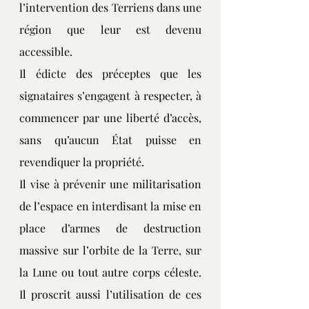
l’intervention des Terriens dans une 
région que leur est devenu 
accessible.
Il édicte des préceptes que les 
signataires s’engagent à respecter, à 
commencer par une liberté d’accès, 
sans qu’aucun État puisse en 
revendiquer la propriété.
Il vise à prévenir une militarisation 
de l’espace en interdisant la mise en 
place d’armes de destruction 
massive sur l’orbite de la Terre, sur 
la Lune ou tout autre corps céleste. 
Il proscrit aussi l’utilisation de ces 