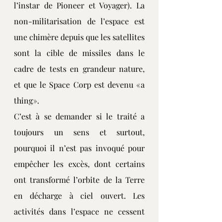
l’instar de Pioneer et Voyager). La 
non-militarisation de l’espace est 
une chimère depuis que les satellites 
sont la cible de missiles dans le 
cadre de tests en grandeur nature, 
et que le Space Corp est devenu « a 
thing ».
C’est à se demander si le traité a 
toujours un sens et surtout, 
pourquoi il n’est pas invoqué pour 
empêcher les excès, dont certains 
ont transformé l’orbite de la Terre 
en décharge à ciel ouvert. Les 
activités dans l’espace ne cessent 