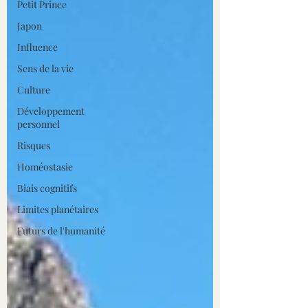
Petit Prince
Japon
Influence
Sens de la vie
Culture
Développement
personnel
Risques
Homéostasie
Biais cognitifs
Limites planétaires
Futurs de l'humanité